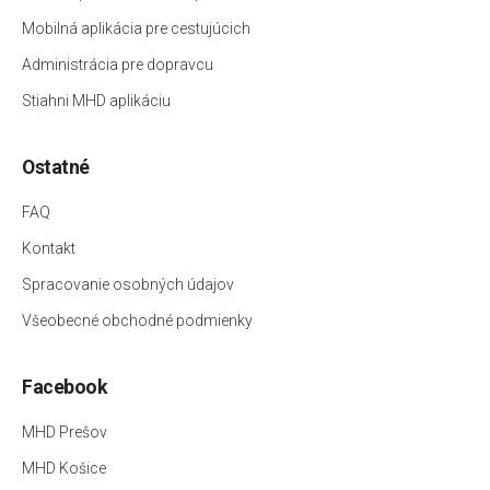
Mobilná aplikácia pre cestujúcich
Administrácia pre dopravcu
Stiahni MHD aplikáciu
Ostatné
FAQ
Kontakt
Spracovanie osobných údajov
Všeobecné obchodné podmienky
Facebook
MHD Prešov
MHD Košice