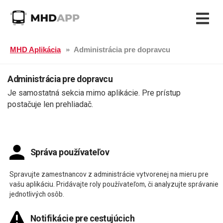
MHD Aplikácia
Administrácia pre dopravcu
Administrácia pre dopravcu
Je samostatná sekcia mimo aplikácie. Pre prístup
postačuje len prehliadač.
Správa používateľov
Spravujte zamestnancov z administrácie vytvorenej na mieru pre
vašu aplikáciu. Pridávajte roly používateľom, či analyzujte správanie
jednotlivých osôb.
Notifikácie pre cestujúcich