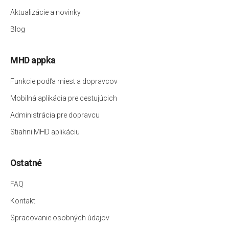
Aktualizácie a novinky
Blog
MHD appka
Funkcie podľa miest a dopravcov
Mobilná aplikácia pre cestujúcich
Administrácia pre dopravcu
Stiahni MHD aplikáciu
Ostatné
FAQ
Kontakt
Spracovanie osobných údajov