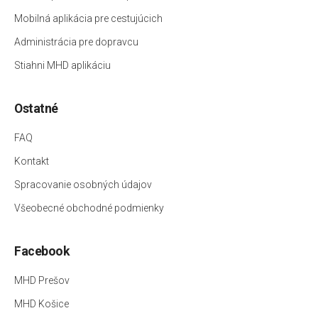
Mobilná aplikácia pre cestujúcich
Administrácia pre dopravcu
Stiahni MHD aplikáciu
Ostatné
FAQ
Kontakt
Spracovanie osobných údajov
Všeobecné obchodné podmienky
Facebook
MHD Prešov
MHD Košice