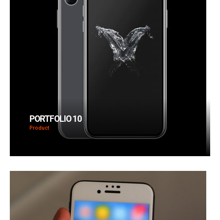
PORTFOLIO 10
Product