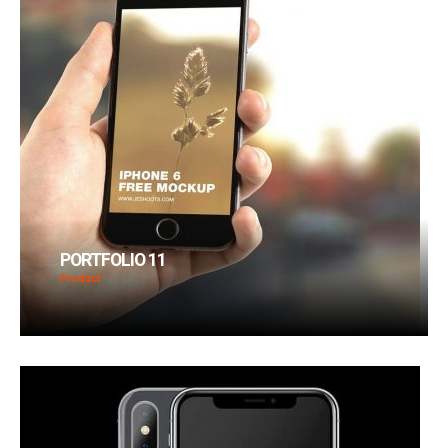
PORTFOLIO 11
Product