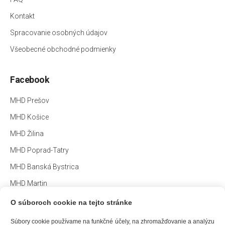
Kontakt
Spracovanie osobných údajov
Všeobecné obchodné podmienky
Facebook
MHD Prešov
MHD Košice
MHD Žilina
MHD Poprad-Tatry
MHD Banská Bystrica
MHD Martin
O súboroch cookie na tejto stránke
Súbory cookie používame na funkčné účely, na zhromažďovanie a analýzu