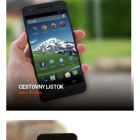
CESTOVNY LISTOK
Apps, Product