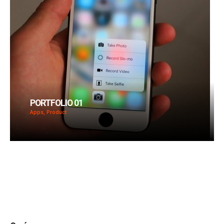
PORTFOLIO 01
Apps, Product